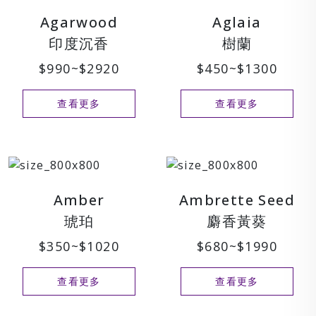
Agarwood
Aglaia
印度沉香
樹蘭
$990~$2920
$450~$1300
查看更多
查看更多
Amber
Ambrette Seed
琥珀
麝香黃葵
$350~$1020
$680~$1990
查看更多
查看更多