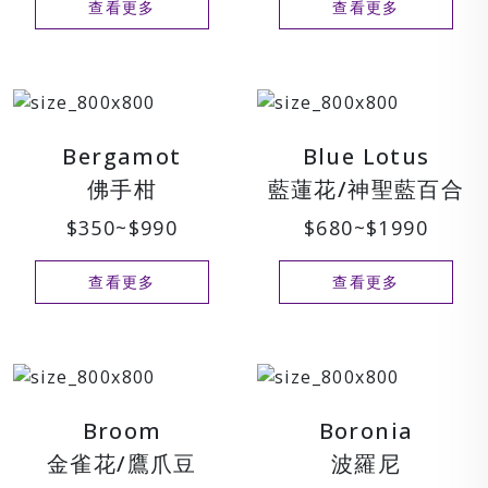
查看更多
查看更多
Bergamot
Blue Lotus
佛手柑
藍蓮花/神聖藍百合
$350~$990
$680~$1990
查看更多
查看更多
Broom
Boronia
金雀花/鷹爪豆
波羅尼