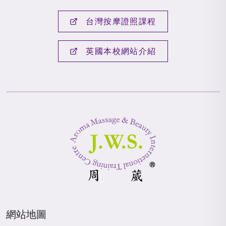
台灣按摩證照課程
英國本校網站介紹
網站地圖