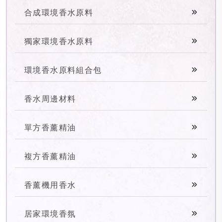
合成環境香水原料
獨家環境香水原料
環境香水原料組合包
香水周邊材料
單方香薰精油
複方香薰精油
香薰機用香水
居家環境香氛