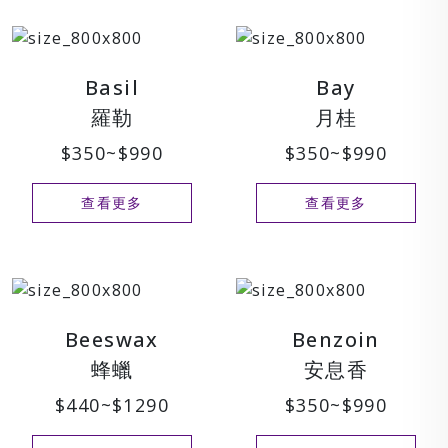
Basil
Bay
羅勒
月桂
$350~$990
$350~$990
查看更多
查看更多
Beeswax
Benzoin
蜂蠟
安息香
$440~$1290
$350~$990