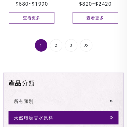
$680~$1990
$820~$2420
查看更多
查看更多
1
2
3
產品分類
所有類別
天然環境香水原料