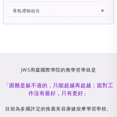
香氛禮物組合
JWS周葳國際學院的教學哲學就是
「困難是躲不過的，只能超越再超越；面對工
作沒有最好，只有更好」
目前為多國評定的推薦美容康健按摩學習學校。