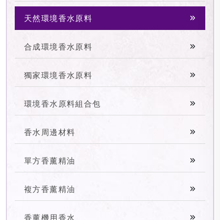
天然環境香水原料
合成環境香水原料
獨家環境香水原料
環境香水原料組合包
香水周邊材料
單方香薰精油
複方香薰精油
香薰機用香水