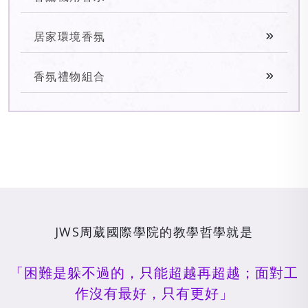
居家環境香氛
香氛禮物組合
JWS周葳國際學院的教學哲學就是
「困難是躲不過的，只能超越再超越；面對工
作沒有最好，只有更好」