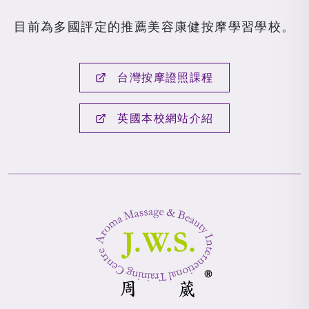
目前為多國評定的推薦美容康健按摩學習學校。
台灣按摩證照課程
英國本校網站介紹