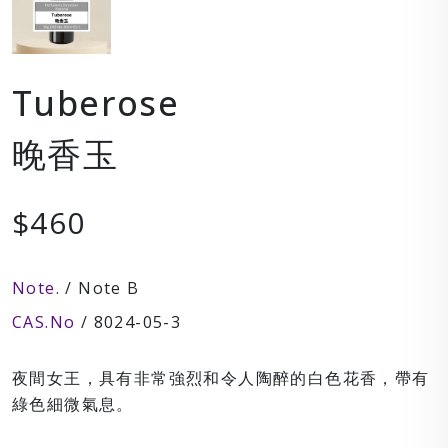
Tuberose
晚香玉
$460
Note.
/ Note B
CAS.No
/ 8024-05-3
夜間女王，具有非常強烈和令人陶醉的白色花香，帶有
綠色細微氣息。