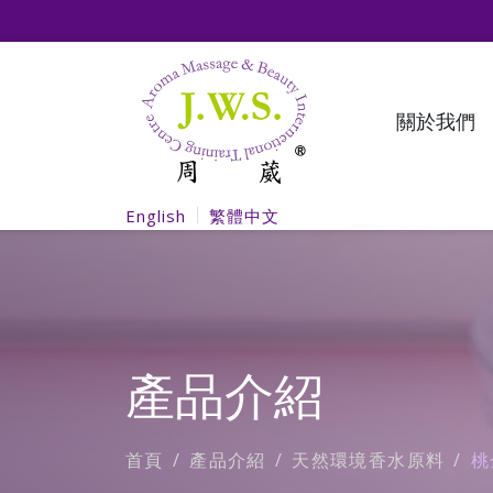
關於我們
English
繁體中文
產品介紹
首頁
產品介紹
天然環境香水原料
桃