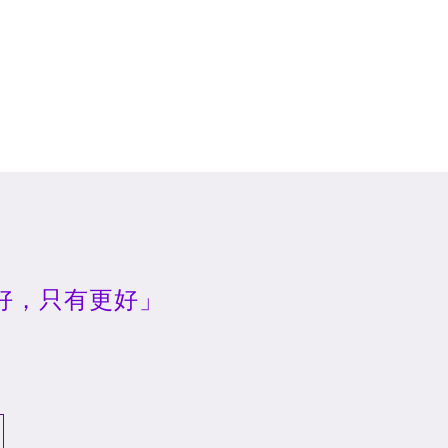
好，只有更好」