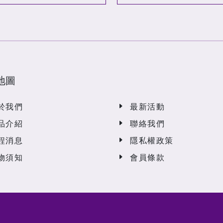
地圖
於我們
最新活動
品介紹
聯絡我們
程消息
隱私權政策
物須知
會員條款