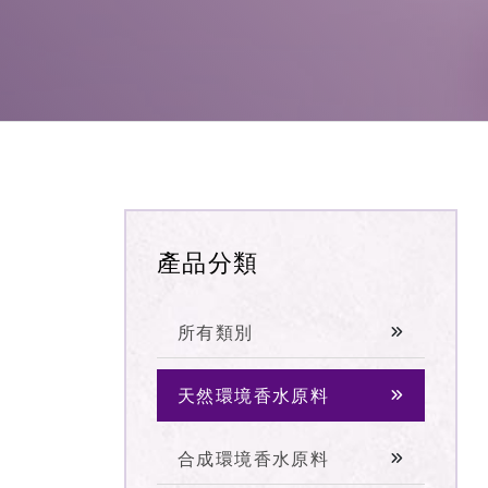
產品分類
所有類別
天然環境香水原料
合成環境香水原料