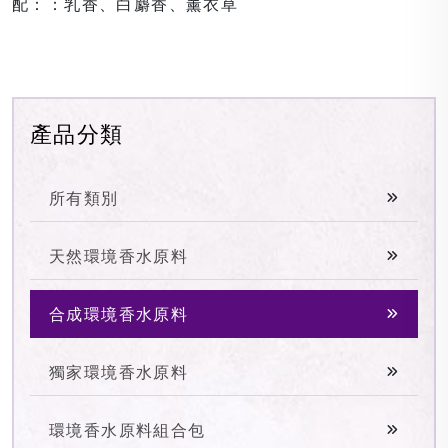
配：：乳香、白麝香、薰衣草
產品分類
所有類別
天然環境香水原料
合成環境香水原料
獨家環境香水原料
環境香水原料組合包