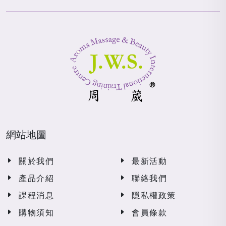
網站地圖
關於我們
最新活動
產品介紹
聯絡我們
課程消息
隱私權政策
購物須知
會員條款