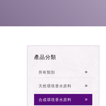
產品分類
所有類別
天然環境香水原料
合成環境香水原料