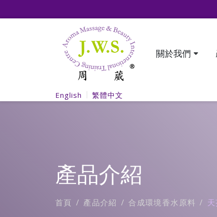
關於我們
English
繁體中文
產品介紹
首頁
產品介紹
合成環境香水原料
天