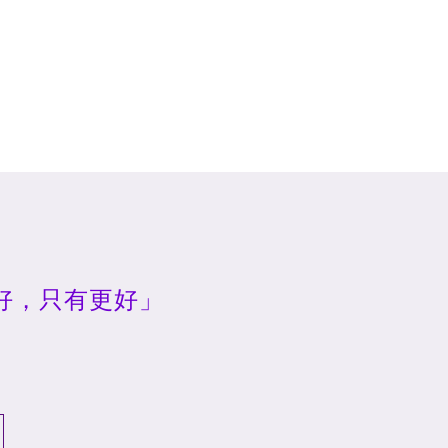
好，只有更好」