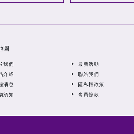
地圖
於我們
最新活動
品介紹
聯絡我們
程消息
隱私權政策
物須知
會員條款