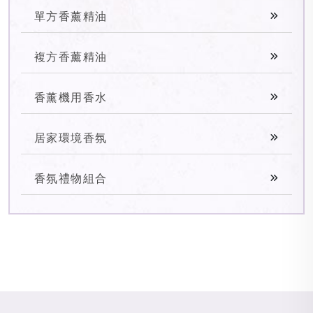
單方香薰精油
複方香薰精油
香薰機用香水
居家環境香氛
香氛禮物組合