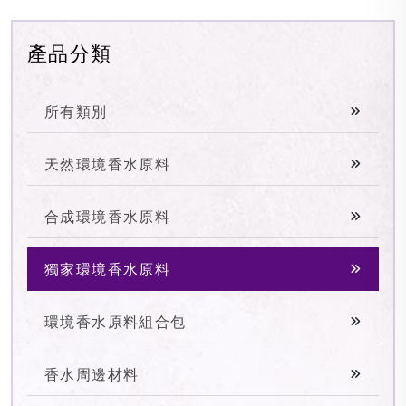
產品分類
所有類別
天然環境香水原料
合成環境香水原料
獨家環境香水原料
環境香水原料組合包
香水周邊材料