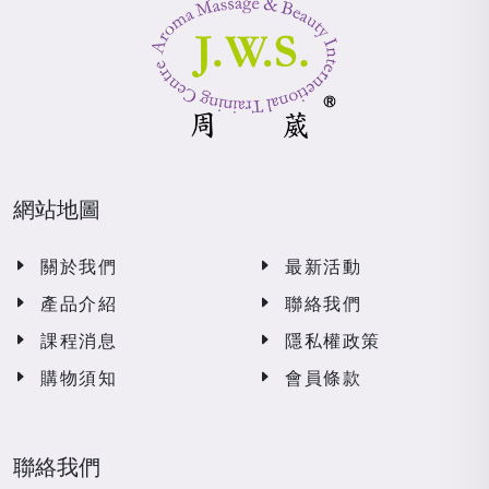
網站地圖
關於我們
最新活動
產品介紹
聯絡我們
課程消息
隱私權政策
購物須知
會員條款
聯絡我們