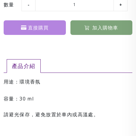
數量
直接購買
加入購物車
產品介紹
用途：環境香氛
容量：30 ml
請避光保存，避免放置於車內或高溫處。