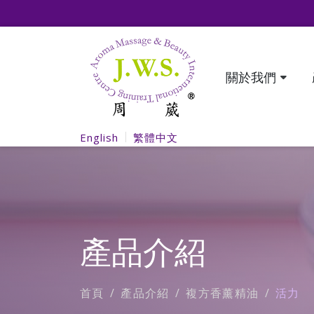
關於我們
English
繁體中文
產品介紹
首頁
產品介紹
複方香薰精油
活力