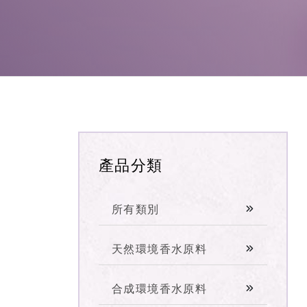
產品分類
所有類別
天然環境香水原料
合成環境香水原料