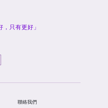
好，只有更好」
聯絡我們