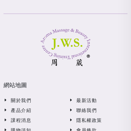
網站地圖
關於我們
最新活動
產品介紹
聯絡我們
課程消息
隱私權政策
購物須知
會員條款