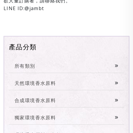
欲大量訂購者，請聯絡我們。
LINE ID:@jambt
產品分類
所有類別
天然環境香水原料
合成環境香水原料
獨家環境香水原料