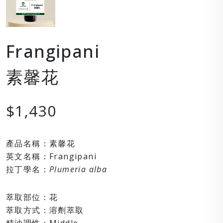
Frangipani
素馨花
$1,430
產品名稱：素馨花
英文名稱：Frangipani
拉丁學名：
Plumeria alba
萃取部位：花
萃取方式：溶劑萃取