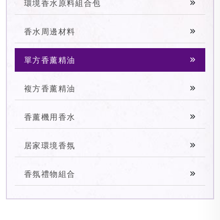
環境香水原料組合包
香水周邊材料
單方香薰精油
複方香薰精油
香薰機用香水
居家環境香氛
香氛禮物組合