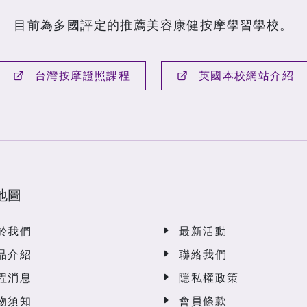
目前為多國評定的推薦美容康健按摩學習學校。
台灣按摩證照課程
英國本校網站介紹
地圖
於我們
最新活動
品介紹
聯絡我們
程消息
隱私權政策
物須知
會員條款