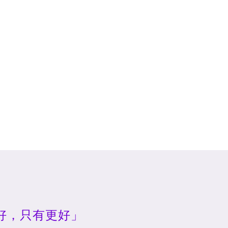
好，只有更好」