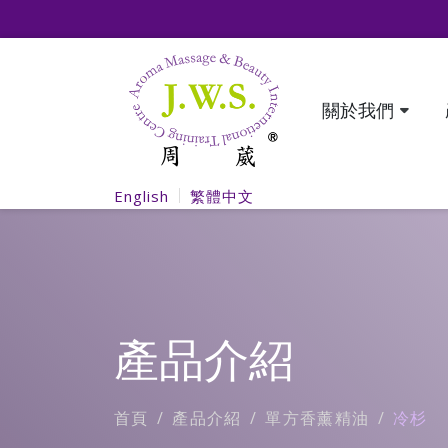
關於我們
English
繁體中文
產品介紹
首頁
產品介紹
單方香薰精油
冷杉