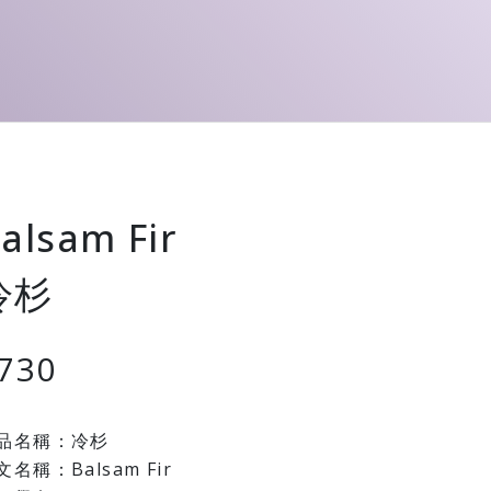
alsam Fir
冷杉
730
品名稱：冷杉
文名稱：Balsam Fir