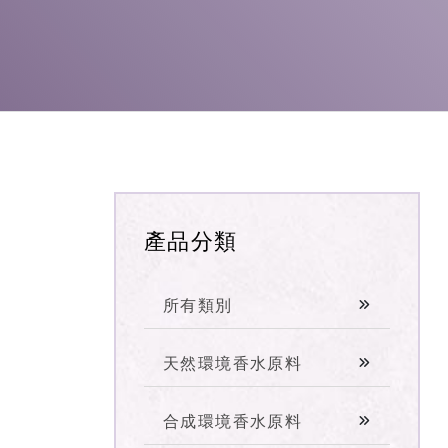
產品分類
所有類別
天然環境香水原料
合成環境香水原料