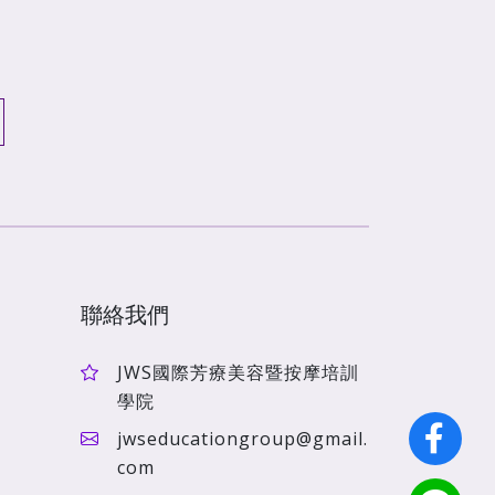
聯絡我們
JWS國際芳療美容暨按摩培訓
學院
jwseducationgroup@gmail.
com