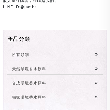
欲大量訂購者，請聯絡我們。
LINE ID:@jambt
產品分類
所有類別
天然環境香水原料
合成環境香水原料
獨家環境香水原料