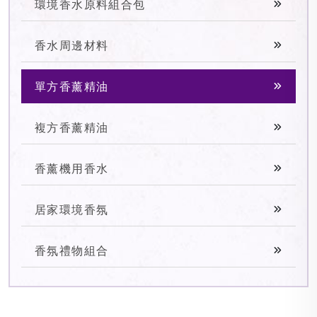
環境香水原料組合包
香水周邊材料
單方香薰精油
複方香薰精油
香薰機用香水
居家環境香氛
香氛禮物組合