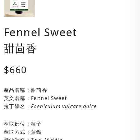
Fennel Sweet
甜茴香
$660
產品名稱：甜茴香
英文名稱：Fennel Sweet
拉丁學名：
Foeniculum vulgare dulce
萃取部位：種子
萃取方式：蒸餾