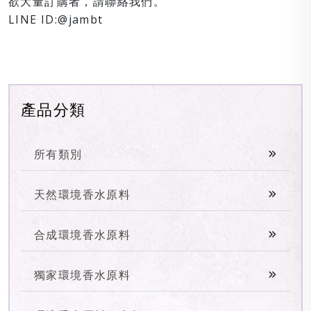
欲大量訂購者，請聯絡我們。
LINE ID:@jambt
產品分類
所有類別
天然環境香水原料
合成環境香水原料
獨家環境香水原料