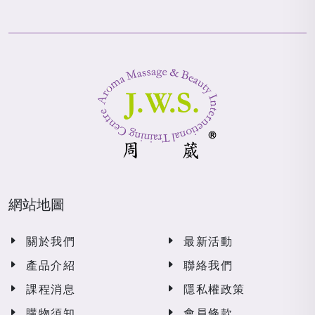
網站地圖
關於我們
最新活動
產品介紹
聯絡我們
課程消息
隱私權政策
購物須知
會員條款