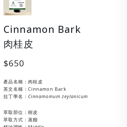
Cinnamon Bark
肉桂皮
$650
產品名稱：肉桂皮
英文名稱：Cinnamon Bark
拉丁學名：
Cinnamomum zeylanicum
萃取部位：樹皮
萃取方式：蒸餾