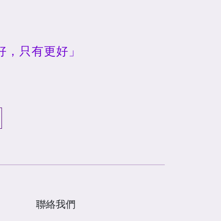
好，只有更好」
聯絡我們