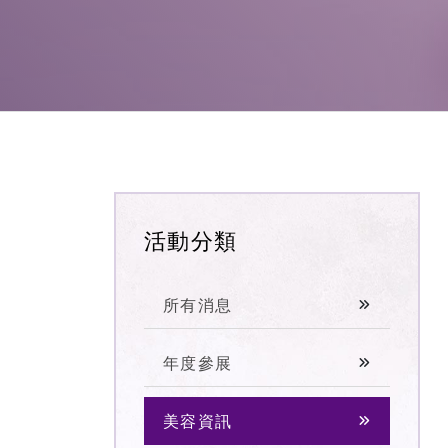
活動分類
所有消息
年度參展
美容資訊