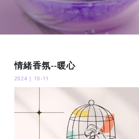
情緒香氛--暖心
2024 | 10-11