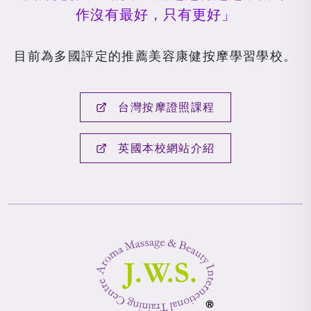
作沒有最好，只有更好」
目前為多國評定的推薦美容康健按摩學習學校。
台灣按摩證照課程
英國本校網站介紹