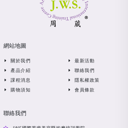
網站地圖
關於我們
最新活動
產品介紹
聯絡我們
課程消息
隱私權政策
購物須知
會員條款
聯絡我們