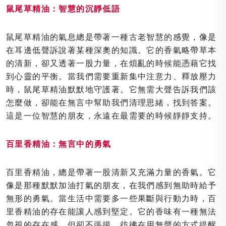
鼠尾草精油：智慧的沉靜低語
鼠尾草精油的氣息總是帶著一種古老智慧的感覺，像是
在耳邊低聲訴說著某種深奧的知識。它的香氣略帶草本
的清新，卻又透著一股力量，在煩亂的時候能憑藉它找
到心靈的平衡。當我們需要重新集中注意力、釋放壓力
時，鼠尾草精油默默地守護著。它無需大聲告訴我們該
怎麼做，卻能在無言中幫助我們清理思緒，找到答案。
這是一位智慧的朋友，永遠在最需要的時候靜靜支持。
百里香精油：無言中的勇氣
百里香精油，總是帶著一股清新又充滿力量的香氣。它
像是那種默默加油打氣的朋友，在我們感到無助時給予
無形的勇氣。當生活中需要多一些果斷與行動力時，百
里香精油的存在能讓人感到堅定。它的香味有一種無法
忽視的存在感，但卻不張揚，彷彿在用無聲的方式提醒