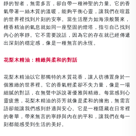
靜的智者，無需多言，卻自帶一種神聖的力量。它的香
氣帶著一絲木質的溫暖，能夠平衡心靈，讓我們在喧囂
的世界裡找到片刻的安寧。當生活壓力如海浪般襲來，
檀香精油的氣息就如同一座堅固的燈塔，指引自己找到
內心的寧靜。它不需要說話，因為它的存在就已經傳遞
出深刻的穩定感，像是一種無言的永恆。
花梨木精油：精緻與柔和的對話
花梨木精油以它那獨特的木質花香，讓人彷彿置身於一
個雅緻的世界裡。它的香氣輕柔卻不失力量，像是一場
細膩的對話，在無聲中訴說著優雅與精緻。每當感到心
靈疲憊，花梨木精油的芬芳就像是柔和的擁抱，無需言
語卻能讓我們感到舒適與安心。它是一種隱藏在日常裡
的奢華，帶來無言的寧靜與內在的平和，讓我們在每一
刻都能感受到生活的美好。