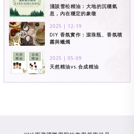
淺談雪松精油：大地的沉穩氣
息，內在穩定的象徵
2025 | 12-19
DIY 香氛實作：滾珠瓶、香氛噴
霧與蠟燭
2025 | 05-09
天然精油vs.合成精油