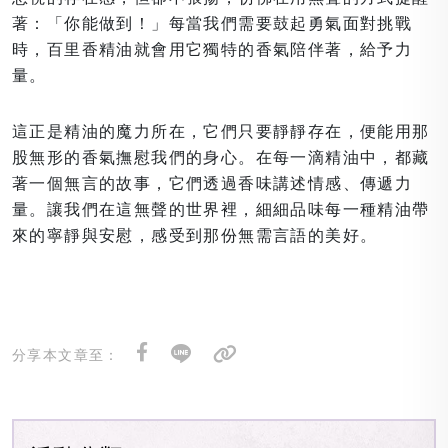
著：「你能做到！」每當我們需要鼓起勇氣面對挑戰
時，百里香精油就會用它獨特的香氣陪伴著，給予力
量。
這正是精油的魔力所在，它們只要靜靜存在，便能用那
股無形的香氣撫慰我們的身心。在每一滴精油中，都藏
著一個無言的故事，它們透過香味講述情感、傳遞力
量。讓我們在這無聲的世界裡，細細品味每一種精油帶
來的寧靜與安慰，感受到那份無需言語的美好。
分享本文章至：